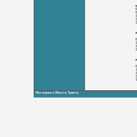
Мы верим в Иисуса Христа